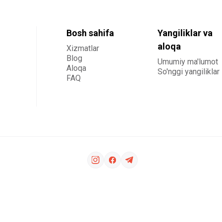
Bosh sahifa
Yangiliklar va
aloqa
Xizmatlar
Blog
Umumiy ma'lumot
Aloqa
So'nggi yangiliklar
FAQ