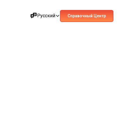
Русский
Справочный Центр