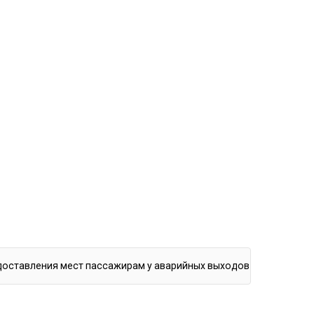
доставления мест пассажирам у аварийных выходов