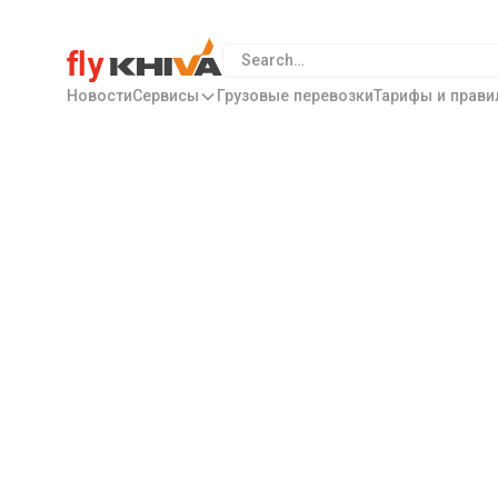
Новости
Сервисы
Грузовые перевозки
Тарифы и прави
Правила перево