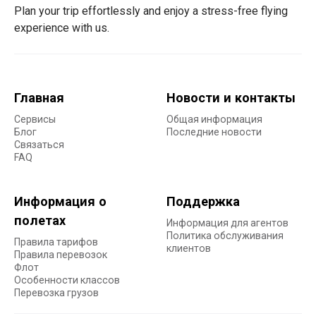
Plan your trip effortlessly and enjoy a stress-free flying
experience with us.
Главная
Новости и контакты
Сервисы
Общая информация
Блог
Последние новости
Связаться
FAQ
Информация о
Поддержка
полетах
Информация для агентов
Политика обслуживания
Правила тарифов
клиентов
Правила перевозок
Флот
Особенности классов
Перевозка грузов