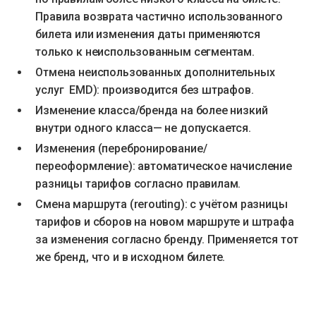
Правила возврата частично использованного
билета или изменения даты применяются
только к неиспользованным сегментам.
Отмена неиспользованных дополнительных
услуг EMD): производится без штрафов.
Изменение класса/бренда на более низкий
внутри одного класса— не допускается.
Изменения (перебронирование/
переоформление): автоматическое начисление
разницы тарифов согласно правилам.
Смена маршрута (rerouting): с учётом разницы
тарифов и сборов на новом маршруте и штрафа
за изменения согласно бренду. Применяется тот
же бренд, что и в исходном билете.