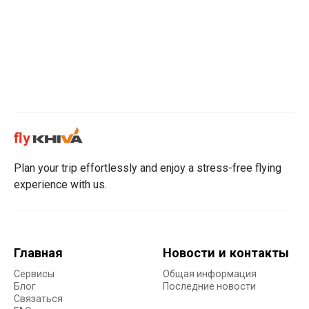
Plan your trip effortlessly and enjoy a stress-free flying
experience with us.
Главная
Новости и контакты
Сервисы
Общая информация
Блог
Последние новости
Связаться