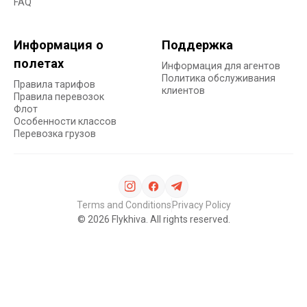
FAQ
Информация о
Поддержка
полетах
Информация для агентов
Политика обслуживания
Правила тарифов
клиентов
Правила перевозок
Флот
Особенности классов
Перевозка грузов
Terms and Conditions
Privacy Policy
©
2026
Flykhiva. All rights reserved.