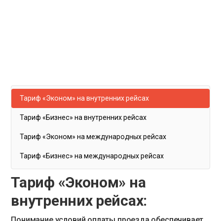
Тариф «Эконом» на внутренних рейсах
Тариф «Бизнес» на внутренних рейсах
Тариф «Эконом» на международных рейсах
Тариф «Бизнес» на международных рейсах
Тариф «Эконом» на
внутренних рейсах:
Понимание условий оплаты проезда обеспечивает