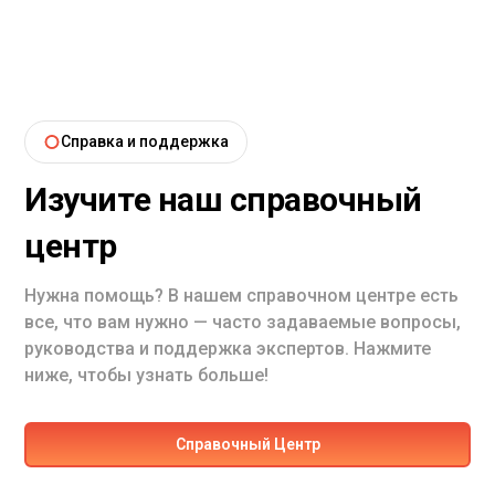
Справка и поддержка
Изучите наш справочный
центр
Нужна помощь? В нашем справочном центре есть
все, что вам нужно — часто задаваемые вопросы,
руководства и поддержка экспертов. Нажмите
ниже, чтобы узнать больше!
Cправочный Центр