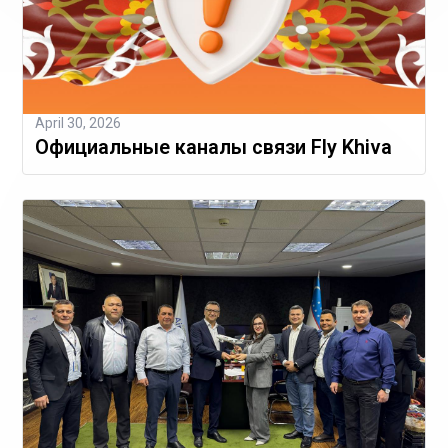
April 30, 2026
Официальные каналы связи Fly Khiva