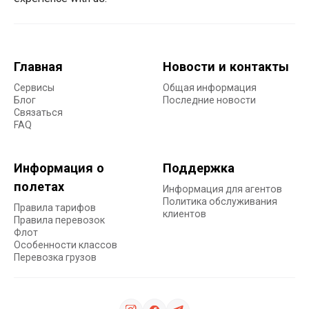
Главная
Новости и контакты
Сервисы
Общая информация
Блог
Последние новости
Связаться
FAQ
Информация о
Поддержка
полетах
Информация для агентов
Политика обслуживания
Правила тарифов
клиентов
Правила перевозок
Флот
Особенности классов
Перевозка грузов