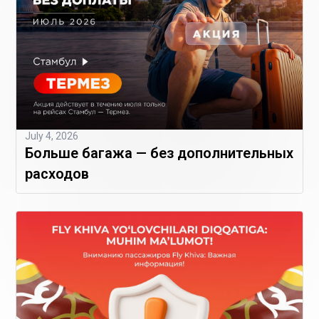
July 4, 2026
Больше багажа — без дополнительных
расходов