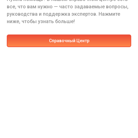
все, что вам нужно — часто задаваемые вопросы,
руководства и поддержка экспертов. Нажмите
ниже, чтобы узнать больше!
Cправочный Центр
Готовы к следующему
приключению?