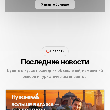
Узнайте больше
Новости
Последние новости
Будьте в курсе последних объявлений, изменений
рейсов и туристических инсайтов.