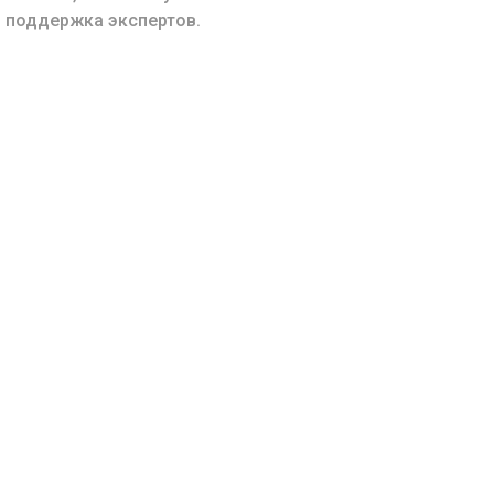
 поддержка экспертов.