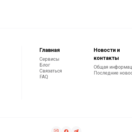
Главная
Новости и
контакты
Сервисы
Блог
Общая информац
Связаться
Последние ново
FAQ