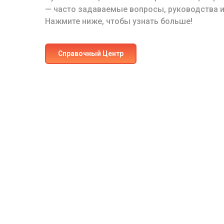
— часто задаваемые вопросы, руководства и
Нажмите ниже, чтобы узнать больше!
Cправочный Центр