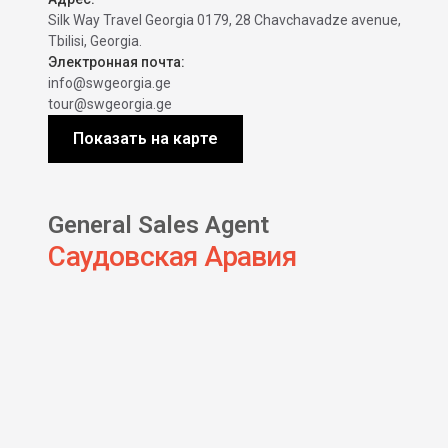
Silk Way Travel Georgia 0179, 28 Chavchavadze avenue,
Tbilisi, Georgia.
Электронная почта:
info@swgeorgia.ge
tour@swgeorgia.ge
Показать на карте
General Sales Agent
Саудовская Аравия