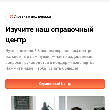
Справка и поддержка
Изучите наш справочный
центр
Нужна помощь? В нашем справочном центре
естьвсе, что вам нужно — часто задаваемые
вопросы, руководства и поддержкаэкспертов.
Нажмите ниже, чтобы узнать больше!
Cправочный Центр