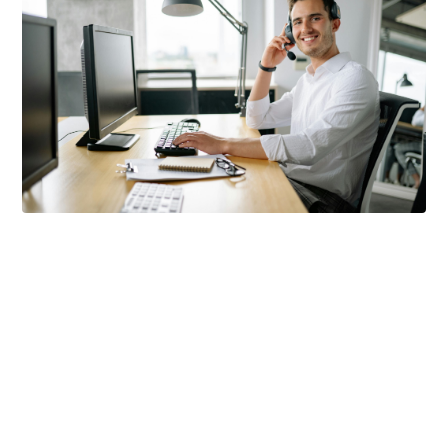
Готовы к следующему