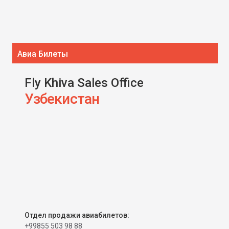
Авиа Билеты
Fly Khiva Sales Office
Узбекистан
Отдел продажи авиабилетов:
+99855 503 98 88