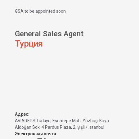
GSA to be appointed soon
General Sales Agent
Турция
Адрес:
AVIAREPS Türkiye, Esentepe Mah. Yüzbaşı Kaya
Aldoğan Sok. 4 Pardus Plaza, 2, Şişli / İstanbul
Электронная почта: