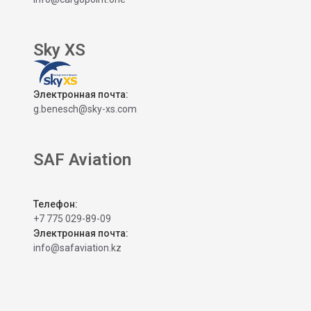
Sky XS
Электронная почта:
g.benesch@sky-xs.com
SAF Aviation
Телефон:
+7 775 029-89-09
Электронная почта:
info@safaviation.kz