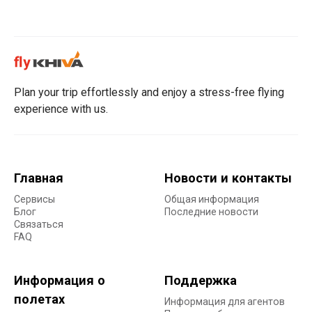
Plan your trip effortlessly and enjoy a stress-free flying
experience with us.
Главная
Новости и контакты
Сервисы
Общая информация
Блог
Последние новости
Связаться
FAQ
Информация о
Поддержка
полетах
Информация для агентов