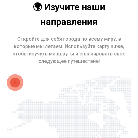
🌍 Изучите наши
направления
Откройте для себя города по всему миру, в
которые мы летаем. Используйте карту ниже,
чтобы изучить маршруты и спланировать свое
следующее путешествие!