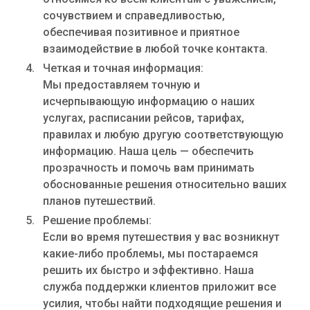
сочувствием и справедливостью,
обеспечивая позитивное и приятное
взаимодействие в любой точке контакта.
Четкая и точная информация:
Мы предоставляем точную и
исчерпывающую информацию о наших
услугах, расписании рейсов, тарифах,
правилах и любую другую соответствующую
информацию. Наша цель — обеспечить
прозрачность и помочь вам принимать
обоснованные решения относительно ваших
планов путешествий.
Решение проблемы:
Если во время путешествия у вас возникнут
какие-либо проблемы, мы постараемся
решить их быстро и эффективно. Наша
служба поддержки клиентов приложит все
усилия, чтобы найти подходящие решения и