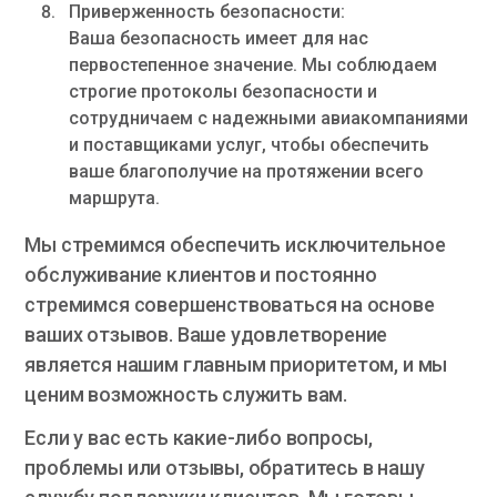
Приверженность безопасности:
Ваша безопасность имеет для нас
первостепенное значение. Мы соблюдаем
строгие протоколы безопасности и
сотрудничаем с надежными авиакомпаниями
и поставщиками услуг, чтобы обеспечить
ваше благополучие на протяжении всего
маршрута.
Мы стремимся обеспечить исключительное
обслуживание клиентов и постоянно
стремимся совершенствоваться на основе
ваших отзывов. Ваше удовлетворение
является нашим главным приоритетом, и мы
ценим возможность служить вам.
Если у вас есть какие-либо вопросы,
проблемы или отзывы, обратитесь в нашу