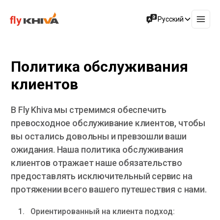
Русский
Политика обслуживания
клиентов
В Fly Khiva мы стремимся обеспечить
превосходное обслуживание клиентов, чтобы
вы остались довольны и превзошли ваши
ожидания. Наша политика обслуживания
клиентов отражает наше обязательство
предоставлять исключительный сервис на
протяжении всего вашего путешествия с нами.
Ориентированный на клиента подход: