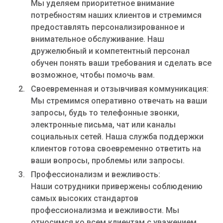
Мы уделяем приоритетное внимание
потребностям наших клиентов и стремимся
предоставлять персонализированное и
внимательное обслуживание. Наш
дружелюбный и компетентный персонал
обучен понять ваши требования и сделать все
возможное, чтобы помочь вам.
Своевременная и отзывчивая коммуникация:
Мы стремимся оперативно отвечать на ваши
запросы, будь то телефонные звонки,
электронные письма, чат или каналы
социальных сетей. Наша служба поддержки
клиентов готова своевременно ответить на
ваши вопросы, проблемы или запросы.
Профессионализм и вежливость:
Наши сотрудники привержены соблюдению
самых высоких стандартов
профессионализма и вежливости. Мы
относимся ко всем клиентам с уважением,