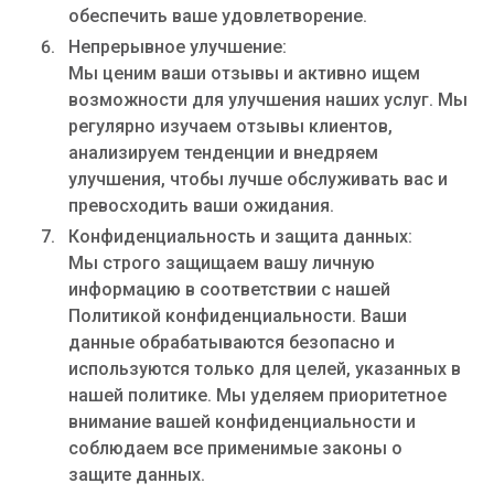
обеспечить ваше удовлетворение.
Непрерывное улучшение:
Мы ценим ваши отзывы и активно ищем
возможности для улучшения наших услуг. Мы
регулярно изучаем отзывы клиентов,
анализируем тенденции и внедряем
улучшения, чтобы лучше обслуживать вас и
превосходить ваши ожидания.
Конфиденциальность и защита данных:
Мы строго защищаем вашу личную
информацию в соответствии с нашей
Политикой конфиденциальности. Ваши
данные обрабатываются безопасно и
используются только для целей, указанных в
нашей политике. Мы уделяем приоритетное
внимание вашей конфиденциальности и
соблюдаем все применимые законы о
защите данных.