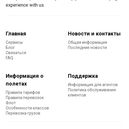
experience with us.
Главная
Новости и контакты
Сервисы
Общая информация
Блог
Последние новости
Связаться
FAQ
Информация о
Поддержка
полетах
Информация для агентов
Политика обслуживания
Правила тарифов
клиентов
Правила перевозок
Флот
Особенности классов
Перевозка грузов