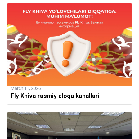
March 11, 2026
Fly Khiva rasmiy aloqa kanallari