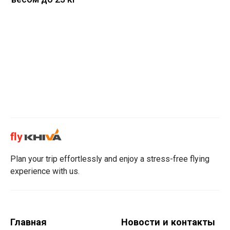
Plan your trip effortlessly and enjoy a stress-free flying
experience with us.
Главная
Новости и контакты