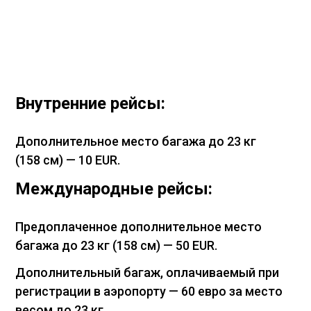
Внутренние рейсы:
Дополнительное место багажа до 23 кг
(158 см) — 10 EUR.
Международные рейсы:
Предоплаченное дополнительное место
багажа до 23 кг (158 см) — 50 EUR.
Дополнительный багаж, оплачиваемый при
регистрации в аэропорту — 60 евро за место
весом до 23 кг