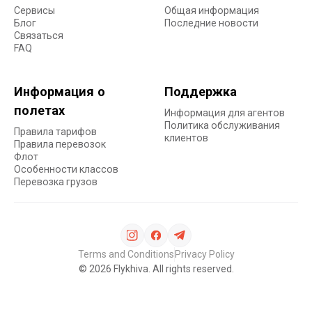
Сервисы
Общая информация
Блог
Последние новости
Связаться
FAQ
Информация о
Поддержка
полетах
Информация для агентов
Политика обслуживания
Правила тарифов
клиентов
Правила перевозок
Флот
Особенности классов
Перевозка грузов
Terms and Conditions
Privacy Policy
©
2026
Flykhiva. All rights reserved.