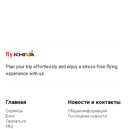
Plan your trip effortlessly and enjoy a stress-free flying
experience with us.
Главная
Новости и контакты
Сервисы
Общая информация
Блог
Последние новости
Связаться
FAQ