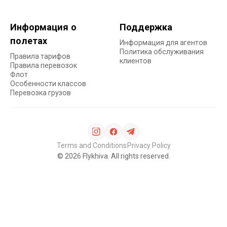
Информация о
Поддержка
полетах
Информация для агентов
Политика обслуживания
Правила тарифов
клиентов
Правила перевозок
Флот
Особенности классов
Перевозка грузов
Terms and Conditions
Privacy Policy
©
2026
Flykhiva. All rights reserved.