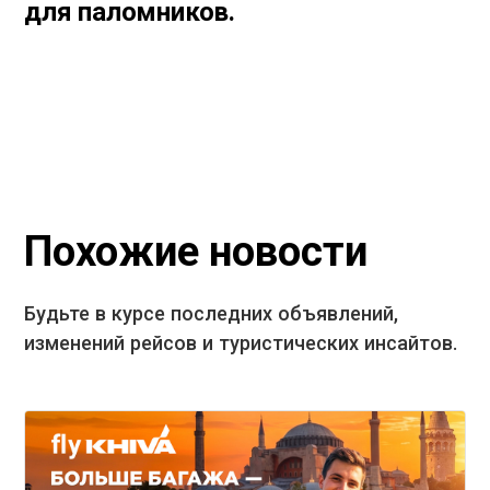
для паломников.
Похожие новости
Будьте в курсе последних объявлений,
изменений рейсов и туристических инсайтов.