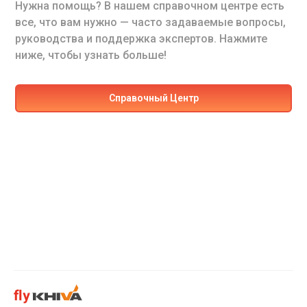
Нужна помощь? В нашем справочном центре есть
все, что вам нужно — часто задаваемые вопросы,
руководства и поддержка экспертов. Нажмите
ниже, чтобы узнать больше!
Cправочный Центр