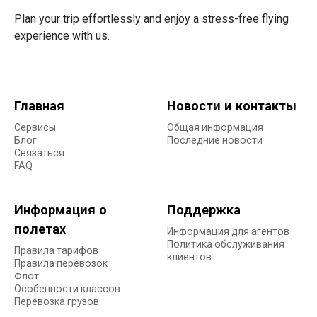
Plan your trip effortlessly and enjoy a stress-free flying
experience with us.
Главная
Новости и контакты
Сервисы
Общая информация
Блог
Последние новости
Связаться
FAQ
Информация о
Поддержка
полетах
Информация для агентов
Политика обслуживания
Правила тарифов
клиентов
Правила перевозок
Флот
Особенности классов
Перевозка грузов