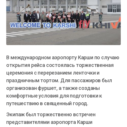
В международном аэропорту Карши по случаю
открытия рейса состоялась торжественная
церемония с перерезанием ленточки и
праздничным тортом. Для пассажиров был
организован фуршет, а также созданы
комфортные условия для подготовки к
путешествию в священный город.
Экипаж был торжественно встречен
представителями аэропорта Карши