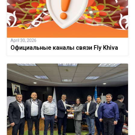
April 30, 2026
Официальные каналы связи Fly Khiva