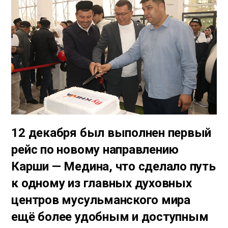
12 декабря был выполнен первый
рейс по новому направлению
Карши — Медина, что сделало путь
к одному из главных духовных
центров мусульманского мира
ещё более удобным и доступным