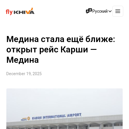
Русский
Медина стала ещё ближе:
открыт рейс Карши —
Медина
December 19, 2025