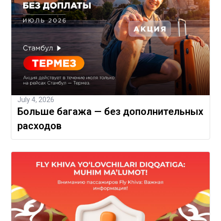
July 4, 2026
Больше багажа — без дополнительных
расходов