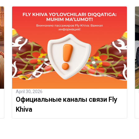
April 30, 2026
Официальные каналы связи Fly
Khiva