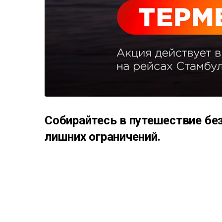
Собирайтесь в путешествие бе
лишних ограничений.