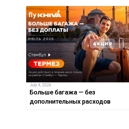
July 4, 2026
Больше багажа — без
дополнительных расходов