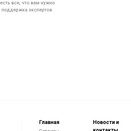
сть все, что вам нужно
 поддержка экспертов.
Главная
Новости и
контакты