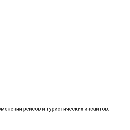
зменений рейсов и туристических инсайтов.