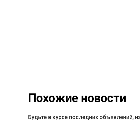
Похожие новости
Будьте в курсе последних объявлений, и