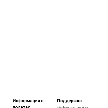
Информация о
Поддержка
полетах