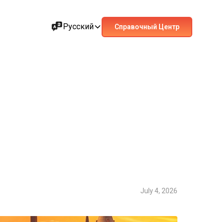
Русский
Справочный Центр
July 4, 2026