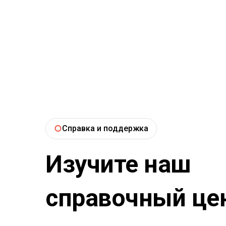
Справка и поддержка
Изучите наш
справочный це