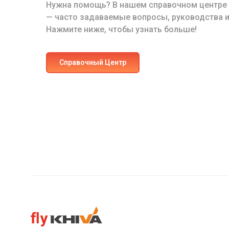
Нужна помощь? В нашем справочном центре е
— часто задаваемые вопросы, руководства и
Нажмите ниже, чтобы узнать больше!
Cправочный Центр