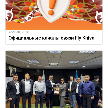
April 30, 2026
Официальные каналы связи Fly Khiva