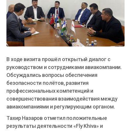
В ходе визита прошёл открытый диалог с
руководством и сотрудниками авиакомпании.
Обсуждались вопросы обеспечения
безопасности полётов, развития
профессиональных компетенций и
совершенствования взаимодействия между
авиакомпаниями и регулирующим органом.
Тахир Назаров отметил положительные
результаты деятельности «Fly Khiva» и