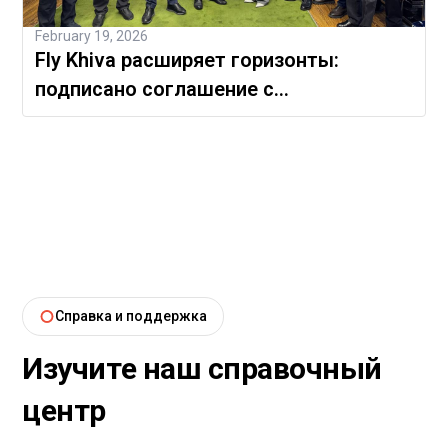
February 19, 2026
Fly Khiva расширяет горизонты:
подписано соглашение с
Международным аэропортом Навои
Справка и поддержка
Изучите наш справочный
центр