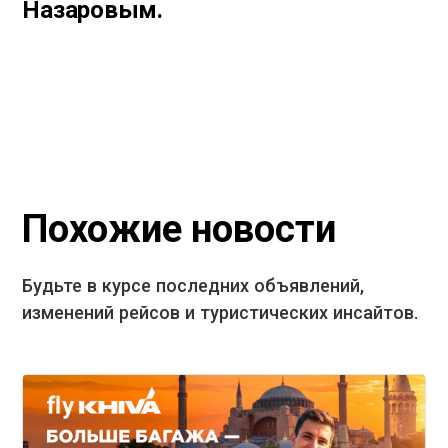
Назаровым.
Похожие новости
Будьте в курсе последних объявлений,
изменений рейсов и туристических инсайтов.