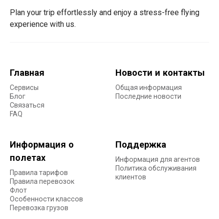
Plan your trip effortlessly and enjoy a stress-free flying
experience with us.
Главная
Новости и контакты
Сервисы
Общая информация
Блог
Последние новости
Связаться
FAQ
Информация о
Поддержка
полетах
Информация для агентов
Политика обслуживания
Правила тарифов
клиентов
Правила перевозок
Флот
Особенности классов
Перевозка грузов