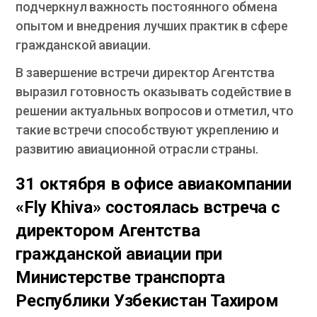
подчеркнул важность постоянного обмена
опытом и внедрения лучших практик в сфере
гражданской авиации.
В завершение встречи директор Агентства
выразил готовность оказывать содействие в
решении актуальных вопросов и отметил, что
такие встречи способствуют укреплению и
развитию авиационной отрасли страны.
31 октября в офисе авиакомпании
«Fly Khiva» состоялась встреча с
директором Агентства
гражданской авиации при
Министерстве транспорта
Республики Узбекистан Тахиром