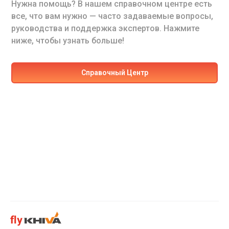
Нужна помощь? В нашем справочном центре есть
все, что вам нужно — часто задаваемые вопросы,
руководства и поддержка экспертов. Нажмите
ниже, чтобы узнать больше!
Cправочный Центр