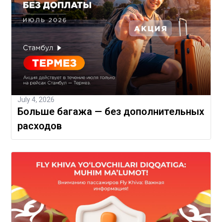
July 4, 2026
Больше багажа — без дополнительных
расходов