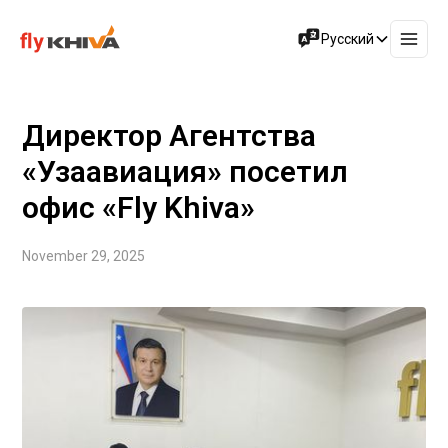
Русский
Директор Агентства
«Узаавиация» посетил
офис «Fly Khiva»
November 29, 2025